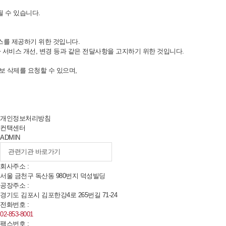
 수 있습니다.
스를 제공하기 위한 것입니다.
 서비스 개선, 변경 등과 같은 전달사항을 고지하기 위한 것입니다.
보 삭제를 요청할 수 있으며,
개인정보처리방침
컨택센터
ADMIN
회사주소 :
서울 금천구 독산동
980
번지 덕성빌딩
공장주소 :
경기도 김포시 김포한강
4
로
265
번길
71-24
전화번호 :
02-853-8001
팩스번호 :