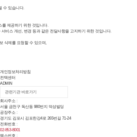
 수 있습니다.
스를 제공하기 위한 것입니다.
 서비스 개선, 변경 등과 같은 전달사항을 고지하기 위한 것입니다.
보 삭제를 요청할 수 있으며,
개인정보처리방침
컨택센터
ADMIN
회사주소 :
서울 금천구 독산동
980
번지 덕성빌딩
공장주소 :
경기도 김포시 김포한강
4
로
265
번길
71-24
전화번호 :
02-853-8001
팩스번호 :