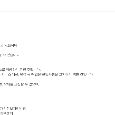
하고 있습니다.
 수 있습니다.
스를 제공하기 위한 것입니다.
 서비스 개선, 변경 등과 같은 전달사항을 고지하기 위한 것입니다.
보 삭제를 요청할 수 있으며,
개인정보처리방침
컨택센터